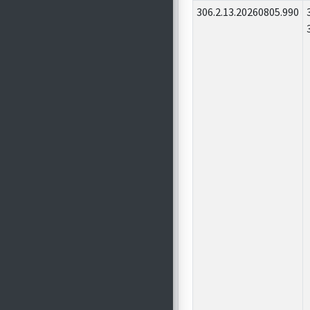
306.2.13.20260805.990