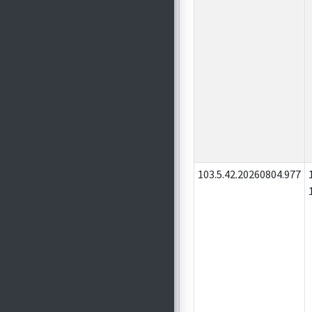
103.5.42.20260804.977