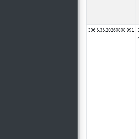
306.5.35.20260808.991