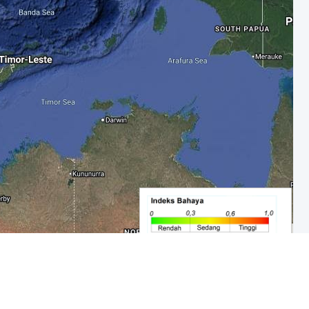
Google