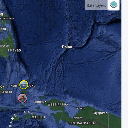
Base Layers